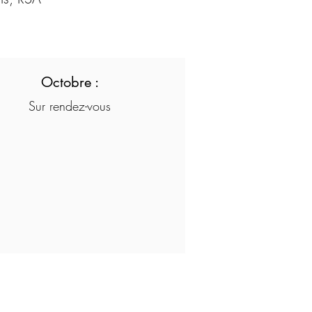
Octobre :
Sur rendez-vous