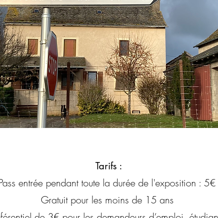
Tarifs :
Pass entrée pendant toute la durée de l'exposition : 5
Gratuit pour les moins de 15 ans
référentiel de 3€ pour les demandeurs d’emploi, étudia