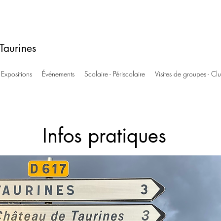
Taurines
Expositions
Événements
Scolaire - Périscolaire
Visites de groupes - Cl
Infos pratiques