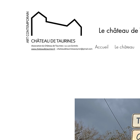
Le château de 
Accueil
Le château