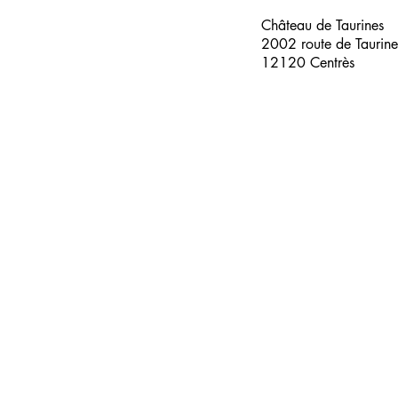
Château de Taurines
2002 route de Taurine
12120 Centrès