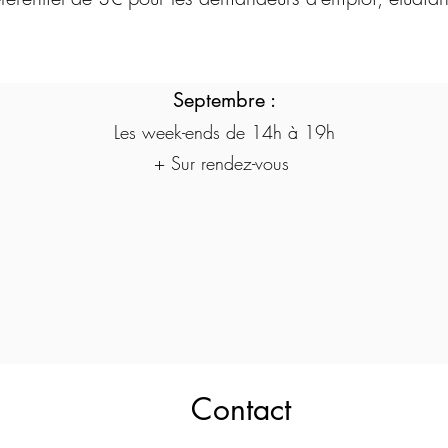
Septembre :
Les week-ends de 14h à 19h
+
Sur rendez-vous
Contact