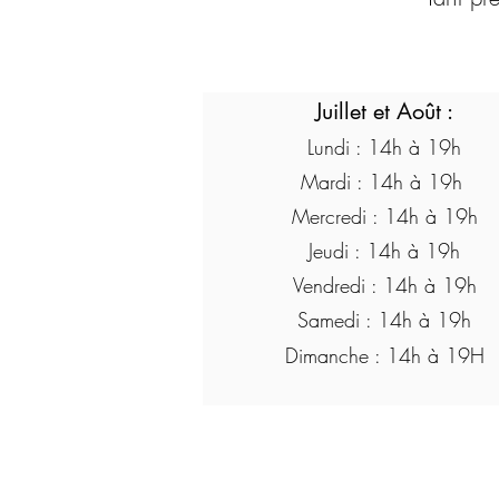
Juillet et
Août :
Lundi : 14h à 19h
Mardi : 14h à
19h
Mercredi : 14h à 19h
Jeudi : 14h à 19h
Vendredi : 14h à 19h
Samedi : 14h à 19h
Dimanche : 14h à 19H