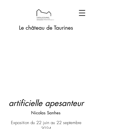
Le château de Taurines
artificielle apesanteur
Nicolas Sanhes
Exposition du 22 juin au 22 septembre
2024