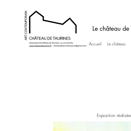
Le château de 
Accueil
Le château
Exposition réalisé