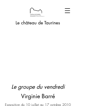
Le château de Taurines
Le groupe du vendredi
Virginie Barré
Exposition du 10 juillet au 17 octobre 2010