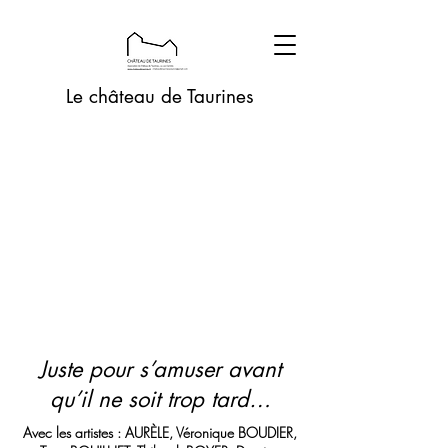
Le château de Taurines
Juste pour s’amuser avant
qu’il ne soit trop tard…
Avec les artistes : AURÈLE, Véronique BOUDIER,