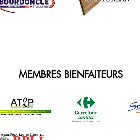
MEMBRES BIENFAITEURS