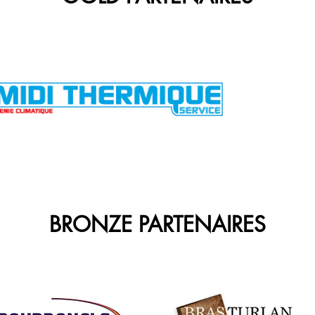
BRONZE PARTENAIRES