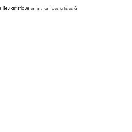
en invitant des artistes à
e lieu artistique