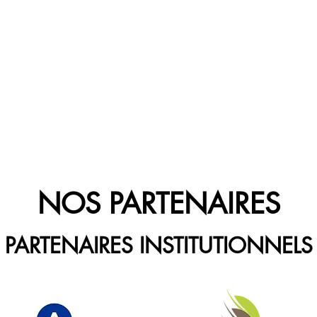
NOS PARTENAIRES
PARTENAIRES INSTITUTIONNELS