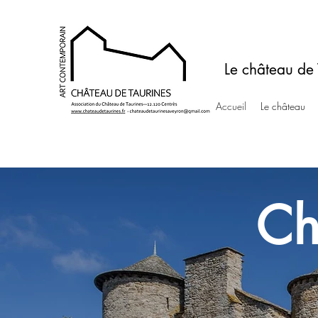
Le château de 
Accueil
Le château
Ch