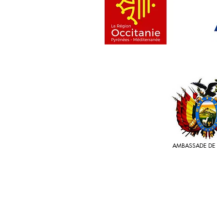
AMBASSADE DE 