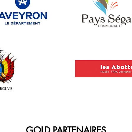
BOLIVIE
GOLD PARTENAIRES