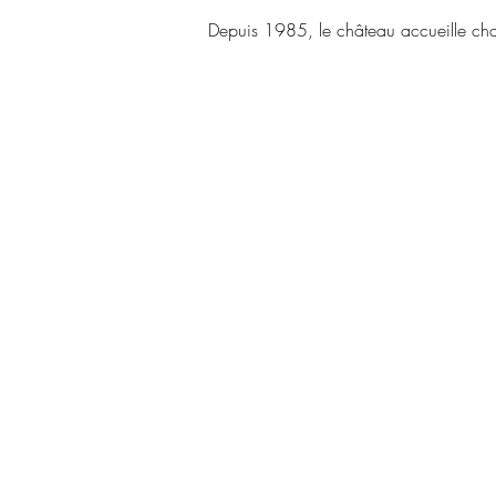
Depuis 1985, le château accueille ch